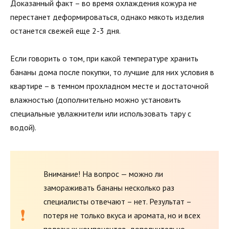
Доказанный факт – во время охлаждения кожура не
перестанет деформироваться, однако мякоть изделия
останется свежей еще 2-3 дня.
Если говорить о том, при какой температуре хранить
бананы дома после покупки, то лучшие для них условия в
квартире – в темном прохладном месте и достаточной
влажностью (дополнительно можно установить
специальные увлажнители или использовать тару с
водой).
Внимание! На вопрос — можно ли
замораживать бананы несколько раз
специалисты отвечают – нет. Результат –
потеря не только вкуса и аромата, но и всех