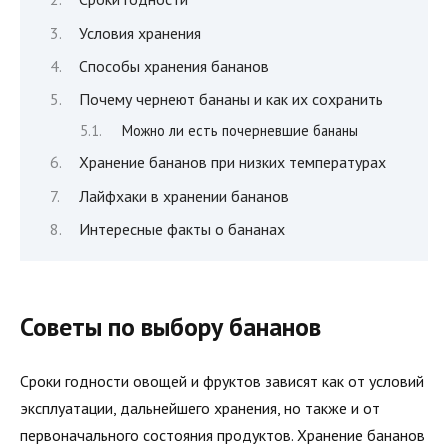
Условия хранения
Способы хранения бананов
Почему чернеют бананы и как их сохранить
Можно ли есть почерневшие бананы
Хранение бананов при низких температурах
Лайфхаки в хранении бананов
Интересные факты о бананах
Советы по выбору бананов
Сроки годности овощей и фруктов зависят как от условий
эксплуатации, дальнейшего хранения, но также и от
первоначального состояния продуктов. Хранение бананов