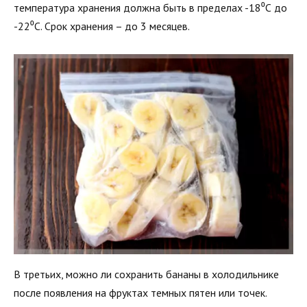
температура хранения должна быть в пределах -18⁰С до
-22⁰С. Срок хранения – до 3 месяцев.
В третьих, можно ли сохранить бананы в холодильнике
после появления на фруктах темных пятен или точек.