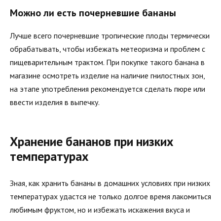
Можно ли есть почерневшие бананы
Лучше всего почерневшие тропические плоды термически
обрабатывать, чтобы избежать метеоризма и проблем с
пищеварительным трактом. При покупке такого банана в
магазине осмотреть изделие на наличие гнилостных зон,
на этапе употребления рекомендуется сделать пюре или
ввести изделия в выпечку.
Хранение бананов при низких
температурах
Зная, как хранить бананы в домашних условиях при низких
температурах удастся не только долгое время лакомиться
любимым фруктом, но и избежать искажения вкуса и