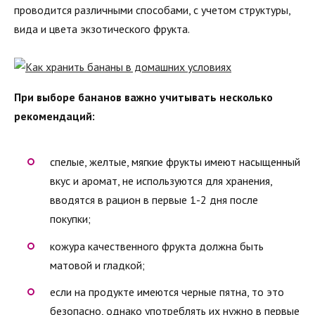
проводится различными способами, с учетом структуры,
вида и цвета экзотического фрукта.
При выборе бананов важно учитывать несколько
рекомендаций:
спелые, желтые, мягкие фрукты имеют насыщенный
вкус и аромат, не используются для хранения,
вводятся в рацион в первые 1-2 дня после
покупки;
кожура качественного фрукта должна быть
матовой и гладкой;
если на продукте имеются черные пятна, то это
безопасно, однако употреблять их нужно в первые