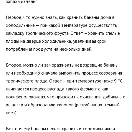
запаха изделия.
Первое, что нужно знать, как хранить бананы дома в
холодильнике — при какой температуре осуществлять
закладку тропического фрукта. Ответ – хранить спелые
плоды на дверце холодильника, увеличивая срок
потребления продукта на несколько дней.
Второе, можно ли замораживать недозревшие бананы
или необходимо сначала выполнить процесс созревания
тропического плода. Ответ – при температуре ниже 9 °C
начинается процесс распада такого фермента как
полифенолоксидаз, что приводит к окислению дубильных
веществ и образованию хинонов (резкий запах, темный
цвет).
Вот почему бананы нельзя хранить в холодильнике и