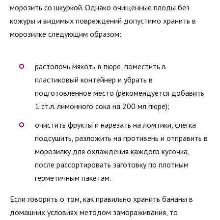
морозить со шкуркой. Однако очищенные плоды без
кожуры и видимых повреждений допустимо хранить в
морозилке следующим образом:
растолочь мякоть в пюре, поместить в
пластиковый контейнер и убрать в
подготовленное место (рекомендуется добавить
1 ст.л. лимонного сока на 200 мл пюре);
очистить фрукты и нарезать на ломтики, слегка
подсушить, разложить на противень и отправить в
морозилку для охлаждения каждого кусочка,
после рассортировать заготовку по плотным
герметичным пакетам.
Если говорить о том, как правильно хранить бананы в
домашних условиях методом замораживания, то