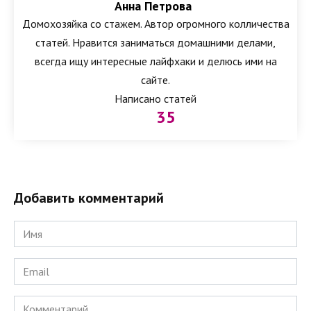
Анна Петрова
Домохозяйка со стажем. Автор огромного колличества
статей. Нравится заниматься домашними делами,
всегда ищу интересные лайфхаки и делюсь ими на
сайте.
Написано статей
35
Добавить комментарий
Имя
*
Email
*
Комментарий