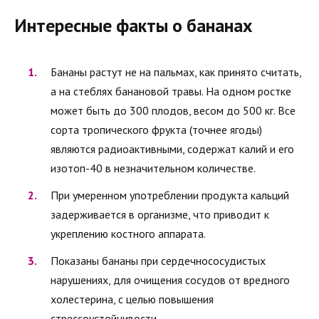
Интересные факты о бананах
Бананы растут не на пальмах, как принято считать,
а на стеблях банановой травы. На одном ростке
может быть до 300 плодов, весом до 500 кг. Все
сорта тропического фрукта (точнее ягоды)
являются радиоактивными, содержат калий и его
изотоп-40 в незначительном количестве.
При умеренном употреблении продукта кальций
задерживается в организме, что приводит к
укреплению костного аппарата.
Показаны бананы при сердечнососудистых
нарушениях, для очищения сосудов от вредного
холестерина, с целью повышения
стрессоустойчивости.