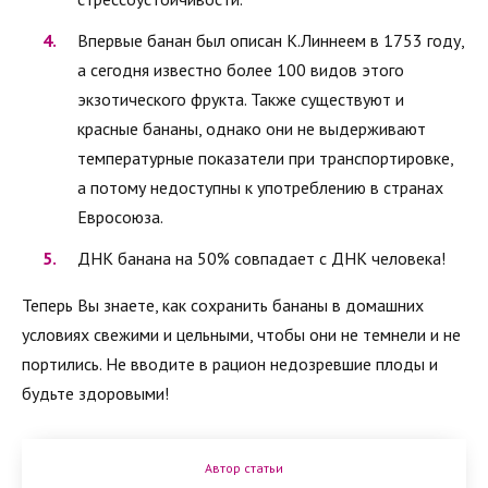
Впервые банан был описан К.Линнеем в 1753 году,
а сегодня известно более 100 видов этого
экзотического фрукта. Также существуют и
красные бананы, однако они не выдерживают
температурные показатели при транспортировке,
а потому недоступны к употреблению в странах
Евросоюза.
ДНК банана на 50% совпадает с ДНК человека!
Теперь Вы знаете, как сохранить бананы в домашних
условиях свежими и цельными, чтобы они не темнели и не
портились. Не вводите в рацион недозревшие плоды и
будьте здоровыми!
Автор статьи