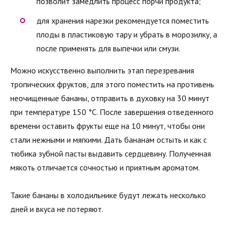
позволит замедлить процесс порчи продукта;
для хранения нарезки рекомендуется поместить
плоды в пластиковую тару и убрать в морозилку, а
после применять для выпечки или смузи.
Можно искусственно выполнить этап перезревания
тропических фруктов, для этого поместить на противень
неочищенные бананы, отправить в духовку на 30 минут
при температуре 150 °С. После завершения отведенного
времени оставить фрукты еще на 10 минут, чтобы они
стали нежными и мягкими. Дать бананам остыть и как с
тюбика зубной пасты выдавить сердцевину. Полученная
мякоть отличается сочностью и приятным ароматом.
Такие бананы в холодильнике будут лежать несколько
дней и вкуса не потеряют.