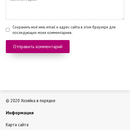
Сохранить моё имя, email и адрес сайта в этом браузере для
последующих моих комментариев.
© 2020 Хозяйка в порядке
Информация
Карта сайта