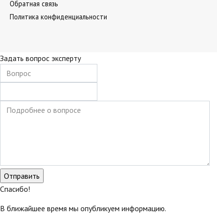
Обратная связь
Политика конфиденциальности
Задать вопрос эксперту
Спасибо!
В ближайшее время мы опубликуем информацию.