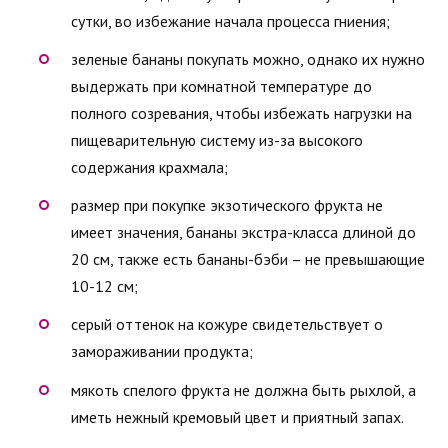
сутки, во избежание начала процесса гниения;
зеленые бананы покупать можно, однако их нужно
выдержать при комнатной температуре до
полного созревания, чтобы избежать нагрузки на
пищеварительную систему из-за высокого
содержания крахмала;
размер при покупке экзотического фрукта не
имеет значения, бананы экстра-класса длиной до
20 см, также есть бананы-бэби – не превышающие
10-12 см;
серый оттенок на кожуре свидетельствует о
замораживании продукта;
мякоть спелого фрукта не должна быть рыхлой, а
иметь нежный кремовый цвет и приятный запах.