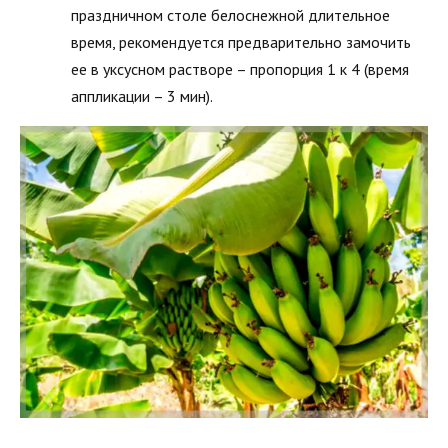
праздничном столе белоснежной длительное
время, рекомендуется предварительно замочить
ее в уксусном растворе – пропорция 1 к 4 (время
аппликации – 3 мин).