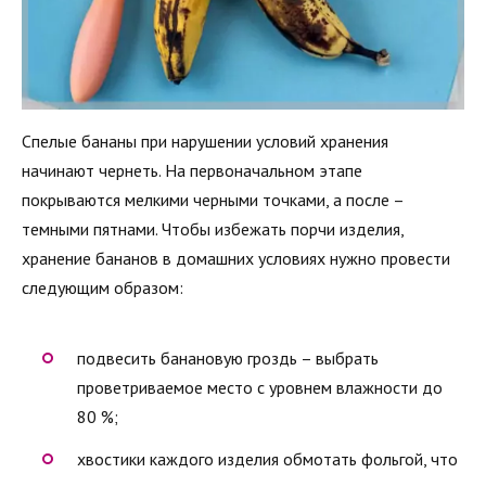
Спелые бананы при нарушении условий хранения
начинают чернеть. На первоначальном этапе
покрываются мелкими черными точками, а после –
темными пятнами. Чтобы избежать порчи изделия,
хранение бананов в домашних условиях нужно провести
следующим образом:
подвесить банановую гроздь – выбрать
проветриваемое место с уровнем влажности до
80 %;
хвостики каждого изделия обмотать фольгой, что