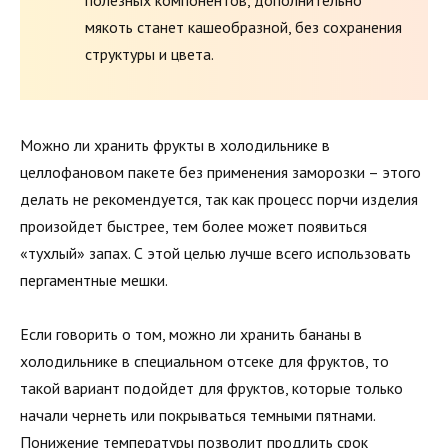
полезных компонентов, дополнительно
мякоть станет кашеобразной, без сохранения
структуры и цвета.
Можно ли хранить фрукты в холодильнике в
целлофановом пакете без применения заморозки – этого
делать не рекомендуется, так как процесс порчи изделия
произойдет быстрее, тем более может появиться
«тухлый» запах. С этой целью лучше всего использовать
пергаментные мешки.
Если говорить о том, можно ли хранить бананы в
холодильнике в специальном отсеке для фруктов, то
такой вариант подойдет для фруктов, которые только
начали чернеть или покрываться темными пятнами.
Понижение температуры позволит продлить срок