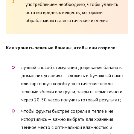
употреблением необходимо, чтобы удалить
остатки вредных веществ, которыми
обрабатываются экзотические изделия.
Как хранить зеленые бананы, чтобы они созрели:
лучший способ стимуляции дозревания банана в
домашних условиях – сложить в бумажный пакет
или картонную коробку экзотические плоды,
зеленые яблоки или груши, закрыть герметично и
через 20-30 часов получить готовый результат;
чтобы фрукты быстрее созрели в тепле и не
испортились — важно выбрать для хранения
темное место с оптимальной влажностью и