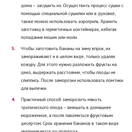
дома – засушить их. Осуществить процесс сушки с
помощью специальной сушилки или в духовке,
также можно использовать аэрогриль. Хранить
заготовку в герметичных контейнерах, избегая
попадания мошек или моли.
Чтобы заготовить бананы на зиму впрок, их
замораживают и в целом виде, только удаляя
кожуру. Для этого нужно разложить фрукты на
деко, выдержать расстояние, чтобы плоды не
слиплись. После заморозки использовать ломтики
для выпечки.
Практичный способ заморозить мякоть
тропического плода – вмешать в домашнее
мороженное, а после лакомиться фруктовым
десертом. Срок хранения бананов в таком виде
увеличивается до полугода.