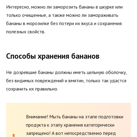
Интересно, можно ли заморозить бананы в шкурке или
только очищенные, а также можно ли замораживать
бананы в морозилке без потери их вкуса и сохранения
полезных свойств.
Способы хранения бананов
Не дозревшие бананы должны иметь цельную оболочку,
без видимых повреждений и вмятин, только так удастся
сохранить их правильно.
Внимание! Мыть бананы на этапе подготовки
продукта к этапу хранения категорически
запрещено! А вот непосредственно перед