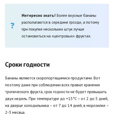
Интересно знать!
Более вкусные бананы
располагаются в середине грозди, а потому
при покупке нескольких штук лучше
остановиться на «центровых» фруктах.
Сроки годности
Бананы являются скоропортящимися продуктами. Вот
поэтому даже при соблюдении всех правил хранения
тропического фрукта, срок годности не будет превышать
двух недель. При температуре до +15°C – от 2 до 5 дней,
на дверце холодильника – от 7 до 14 дней, в морозилке –
2-3 месяца.