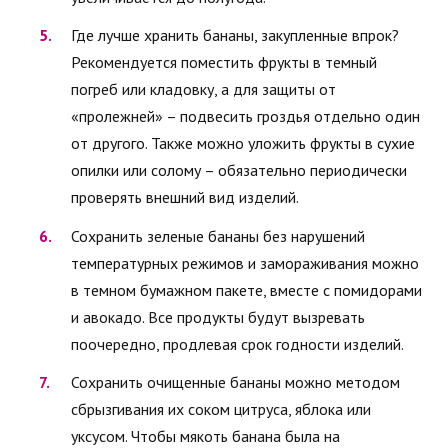
Где лучше хранить бананы, закупленные впрок?
Рекомендуется поместить фрукты в темный
погреб или кладовку, а для защиты от
«пролежней» – подвесить гроздья отдельно один
от другого. Также можно уложить фрукты в сухие
опилки или солому – обязательно периодически
проверять внешний вид изделий.
Сохранить зеленые бананы без нарушений
температурных режимов и замораживания можно
в темном бумажном пакете, вместе с помидорами
и авокадо. Все продукты будут вызревать
поочередно, продлевая срок годности изделий.
Сохранить очищенные бананы можно методом
сбрызгивания их соком цитруса, яблока или
уксусом. Чтобы мякоть банана была на