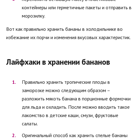
контейнеры или герметичные пакеты и отправить в
морозилку.
Вот как правильно хранить бананы в холодильнике во
избежание их порчи и изменения вкусовых характеристик.
Лайфхаки в хранении бананов
Правильно хранить тропические плоды в
заморозке можно следующим образом –
разложить мякоть банана в порционные формочки
для льда и охладить. После можно вводить такое
лакомство в детские каши, смузи, фруктовые
салаты.
Оригинальный способ как хранить спелые бананы