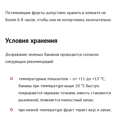
Потемневшие фрукты допустимо хранить в комнате не
более 6-8 часов, чтобы они не испортились окончательно.
Условия хранения
Дозревание зеленых бананов проводится согласно
следующих рекомендаций:
температурные показатели – от +11 до +13 °C,
бананы при температуре выше 20 °C быстро
покрываются черными точками, мякоть становится
рыхленной, появляется гнилостный запах;
при низкой температуре фрукт теряет вкус и запах;