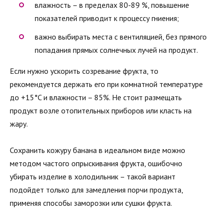
влажность – в пределах 80-89 %, повышение
показателей приводит к процессу гниения;
важно выбирать места с вентиляцией, без прямого
попадания прямых солнечных лучей на продукт.
Если нужно ускорить созревание фрукта, то
рекомендуется держать его при комнатной температуре
до +15°C и влажности – 85%. Не стоит размещать
продукт возле отопительных приборов или класть на
жару.
Сохранить кожуру банана в идеальном виде можно
методом частого опрыскивания фрукта, ошибочно
убирать изделие в холодильник – такой вариант
подойдет только для замедления порчи продукта,
применяя способы заморозки или сушки фрукта.