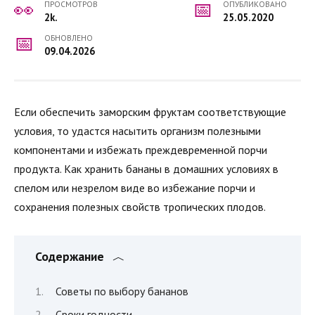
ПРОСМОТРОВ
ОПУБЛИКОВАНО
2k.
25.05.2020
ОБНОВЛЕНО
09.04.2026
Если обеспечить заморским фруктам соответствующие
условия, то удастся насытить организм полезными
компонентами и избежать преждевременной порчи
продукта. Как хранить бананы в домашних условиях в
спелом или незрелом виде во избежание порчи и
сохранения полезных свойств тропических плодов.
Содержание
Советы по выбору бананов
Сроки годности