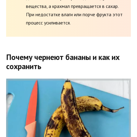
вещества, а крахмал превращается в сахар.
При недостатке влаги или порче фрукта этот
процесс усиливается.
Почему чернеют бананы и как их
сохранить