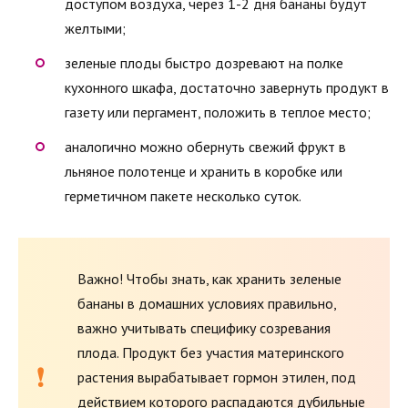
доступом воздуха, через 1-2 дня бананы будут
желтыми;
зеленые плоды быстро дозревают на полке
кухонного шкафа, достаточно завернуть продукт в
газету или пергамент, положить в теплое место;
аналогично можно обернуть свежий фрукт в
льняное полотенце и хранить в коробке или
герметичном пакете несколько суток.
Важно! Чтобы знать, как хранить зеленые
бананы в домашних условиях правильно,
важно учитывать специфику созревания
плода. Продукт без участия материнского
растения вырабатывает гормон этилен, под
действием которого распадаются дубильные